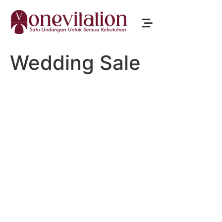
Wedding Sale