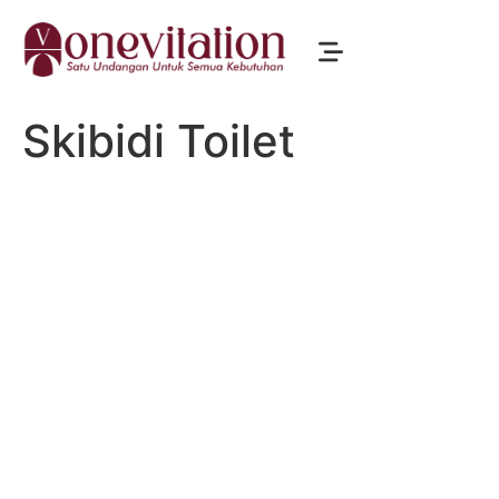
Skibidi Toilet