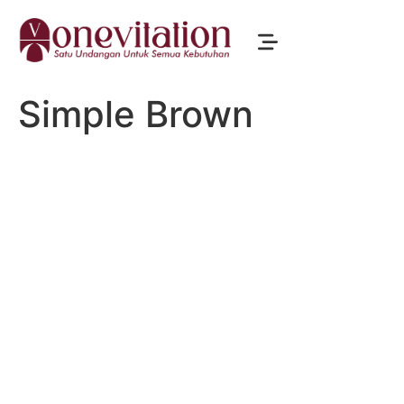
Simple Brown