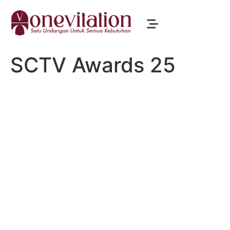
SCTV Awards 25