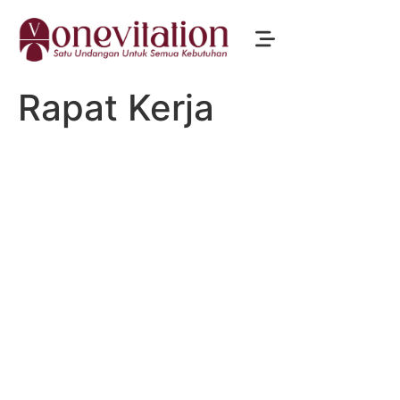
Rapat Kerja