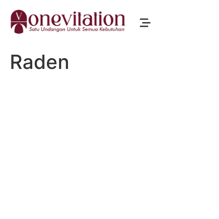
Raden