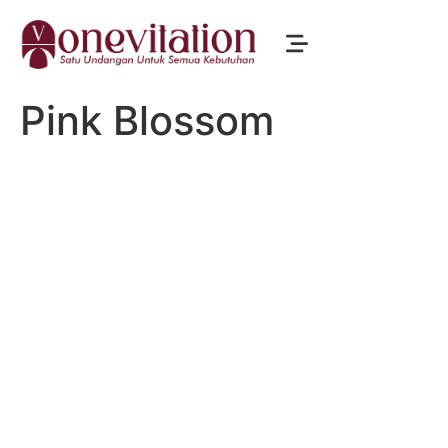
Pink Blossom