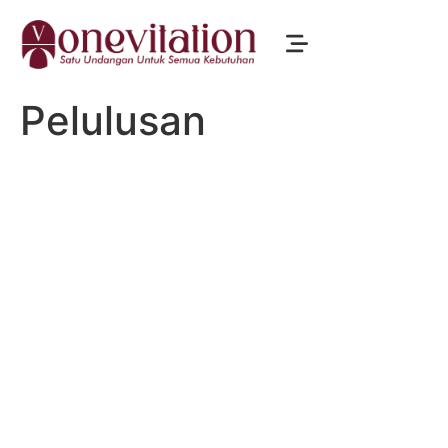
Pelulusan