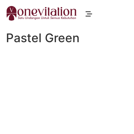
Pastel Green