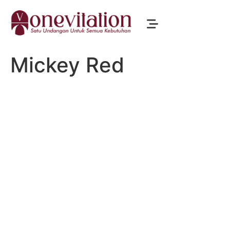
Mickey Red