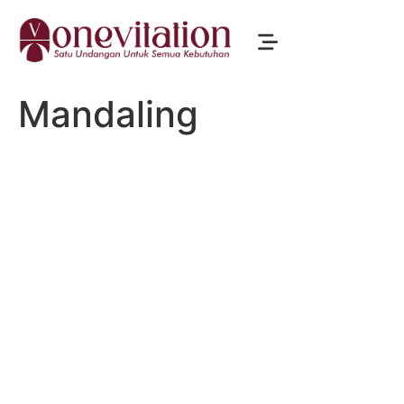
Mandaling