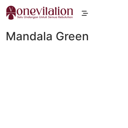
Mandala Green