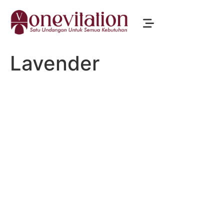
Lavender