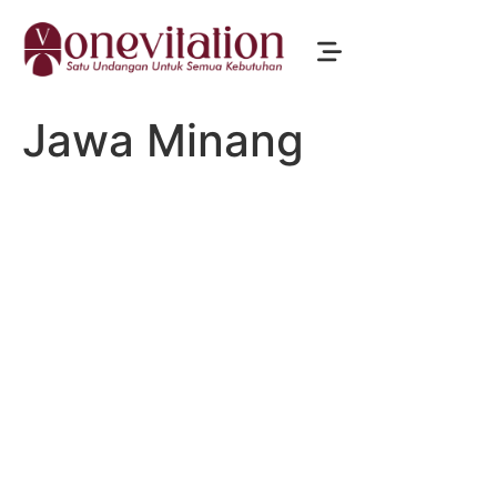
Jawa Minang