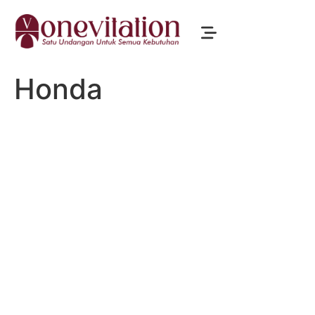
Honda