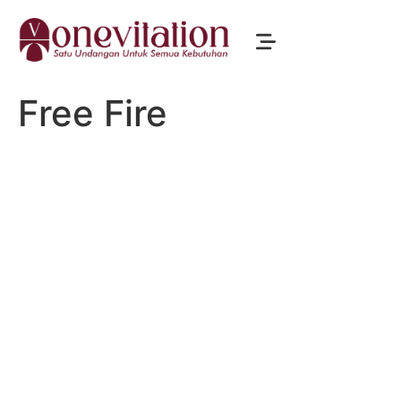
Free Fire