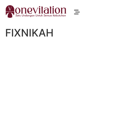
FIXNIKAH