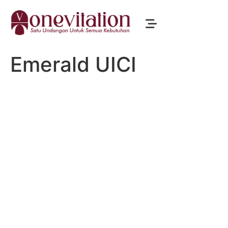
Emerald UICI