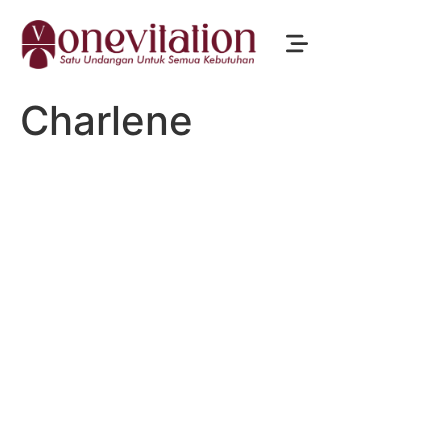
Charlene