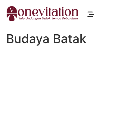
Budaya Batak