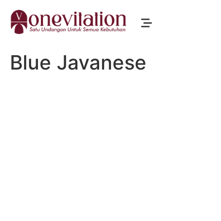
Blue Javanese