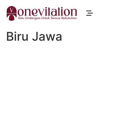
Biru Jawa