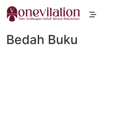
Bedah Buku