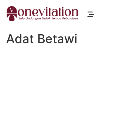
Adat Betawi