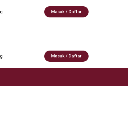
g
Masuk / Daftar
g
Masuk / Daftar